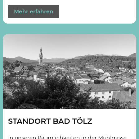
Mehr erfahren
STANDORT BAD TÖLZ
In unseren Räumlichkeiten in der Mühlgasse,