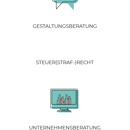
GESTALTUNGSBERATUNG
STEUER(STRAF-)RECHT
UNTERNEHMENSBERATUNG