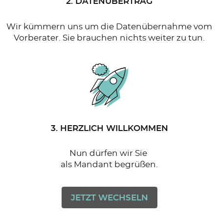
2. DATENÜBERTRAG
Wir kümmern uns um die Datenübernahme vom
Vorberater. Sie brauchen nichts weiter zu tun.
3. HERZLICH WILLKOMMEN
Nun dürfen wir Sie
als Mandant begrüßen.
JETZT WECHSELN