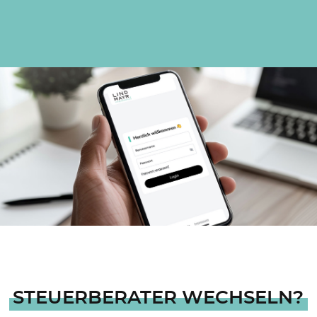
STEUERBERATER WECHSELN?