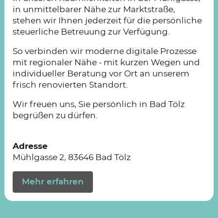
in unmittelbarer Nähe zur Marktstraße,
stehen wir Ihnen jederzeit für die persönliche
steuerliche Betreuung zur Verfügung.
So verbinden wir moderne digitale Prozesse
mit regionaler Nähe - mit kurzen Wegen und
individueller Beratung vor Ort an unserem
frisch renovierten Standort.
Wir freuen uns, Sie persönlich in Bad Tölz
begrüßen zu dürfen.
Adresse
Mühlgasse 2, 83646 Bad Tölz
Mehr erfahren