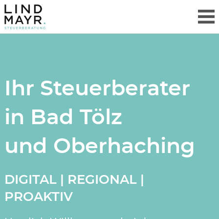
Ihr Steuerberater
in Bad Tölz
und Oberhaching
DIGITAL | REGIONAL |
PROAKTIV