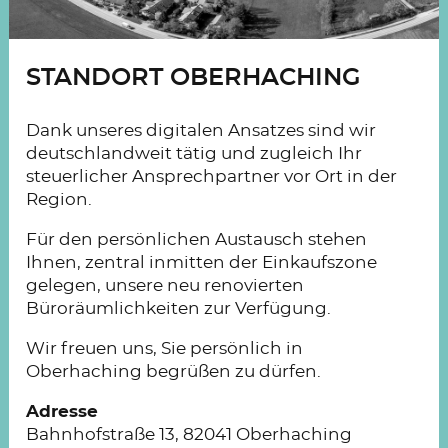
STANDORT OBERHACHING
Dank unseres digitalen Ansatzes sind wir
deutschlandweit tätig und zugleich Ihr
steuerlicher Ansprechpartner vor Ort in der
Region.
Für den persönlichen Austausch stehen
Ihnen, zentral inmitten der Einkaufszone
gelegen, unsere neu renovierten
Büroräumlichkeiten zur Verfügung.
Wir freuen uns, Sie persönlich in
Oberhaching begrüßen zu dürfen.
Adresse
Bahnhofstraße 13, 82041 Oberhaching