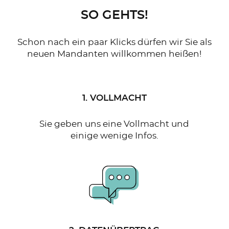
SO GEHTS!
Schon nach ein paar Klicks dürfen wir Sie als
neuen Mandanten willkommen heißen!
1. VOLLMACHT
Sie geben uns eine Vollmacht und
einige wenige Infos.