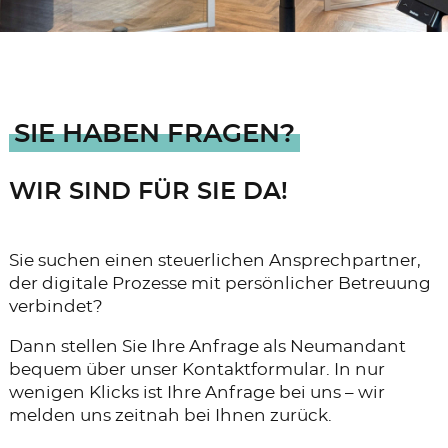
SIE HABEN FRAGEN?
WIR SIND FÜR SIE DA!
Sie suchen einen steuerlichen Ansprechpartner,
der digitale Prozesse mit persönlicher Betreuung
verbindet?
Dann stellen Sie Ihre Anfrage als Neumandant
bequem über unser Kontaktformular. In nur
wenigen Klicks ist Ihre Anfrage bei uns – wir
melden uns zeitnah bei Ihnen zurück.