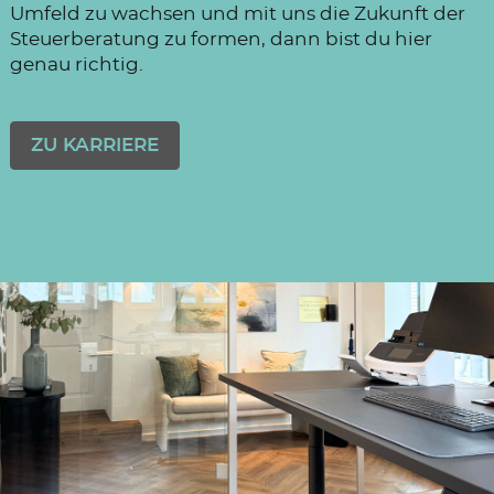
Umfeld zu wachsen und mit uns die Zukunft der
Steuerberatung zu formen, dann bist du hier
genau richtig.
ZU KARRIERE