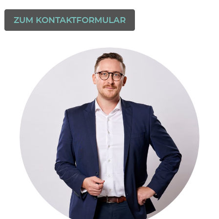
ZUM KONTAKTFORMULAR