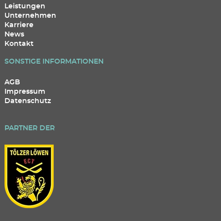
Leistungen
Unternehmen
Karriere
News
Kontakt
SONSTIGE INFORMATIONEN
AGB
Impressum
Datenschutz
PARTNER DER