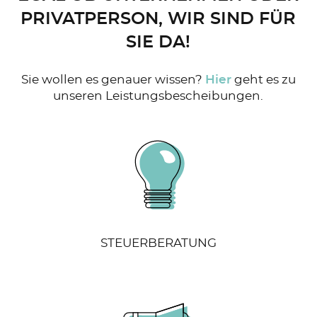
PRIVATPERSON, WIR SIND FÜR
SIE DA!
Sie wollen es genauer wissen?
Hier
geht es zu
unseren Leistungsbescheibungen.
STEUERBERATUNG