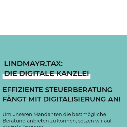
LINDMAYR.TAX:
DIE DIGITALE KANZLEI
EFFIZIENTE STEUERBERATUNG
FÄNGT MIT DIGITALISIERUNG AN!
Um unseren Mandanten die bestmögliche
Beratung anbieten zu können, setzen wir auf