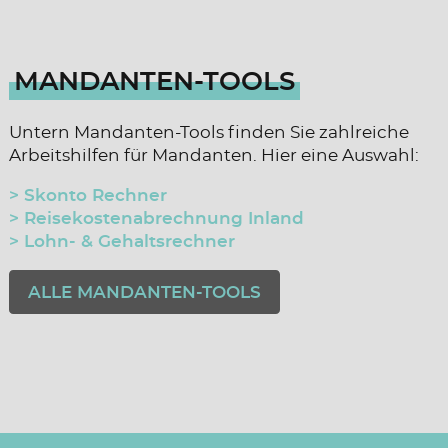
MANDANTEN-TOOLS
Untern Mandanten-Tools finden Sie zahlreiche
Arbeitshilfen für Mandanten. Hier eine Auswahl:
> Skonto Rechner
> Reisekostenabrechnung Inland
> Lohn- & Gehaltsrechner
ALLE MANDANTEN-TOOLS