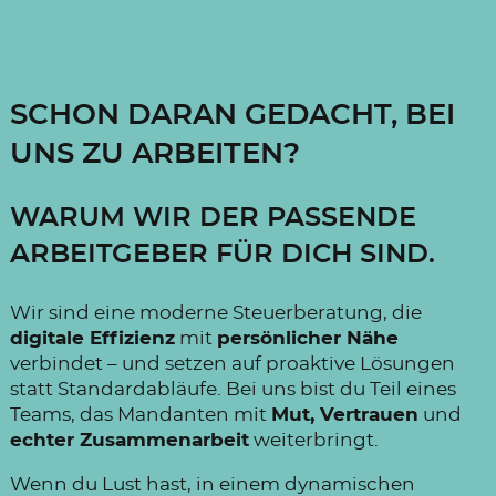
SCHON DARAN GEDACHT, BEI
UNS ZU ARBEITEN?
WARUM WIR DER PASSENDE
ARBEITGEBER FÜR DICH SIND.
Wir sind eine moderne Steuerberatung, die
digitale Effizienz
mit
persönlicher Nähe
verbindet – und setzen auf proaktive Lösungen
statt Standardabläufe. Bei uns bist du Teil eines
Teams, das Mandanten mit
Mut, Vertrauen
und
echter Zusammenarbeit
weiterbringt.
Wenn du Lust hast, in einem dynamischen