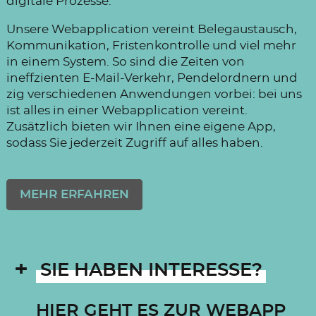
digitale Prozesse.
Unsere Webapplication vereint Belegaustausch,
Kommunikation, Fristenkontrolle und viel mehr
in einem System. So sind die Zeiten von
ineffzienten E-Mail-Verkehr, Pendelordnern und
zig verschiedenen Anwendungen vorbei: bei uns
ist alles in einer Webapplication vereint.
Zusätzlich bieten wir Ihnen eine eigene App,
sodass Sie jederzeit Zugriff auf alles haben.
MEHR ERFAHREN
SIE HABEN INTERESSE?
HIER GEHT ES ZUR WEBAPP