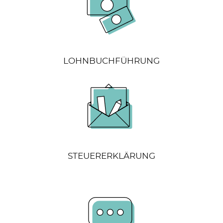
LOHNBUCHFÜHRUNG
STEUERERKLÄRUNG