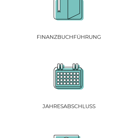
FINANZBUCHFÜHRUNG
JAHRESABSCHLUSS